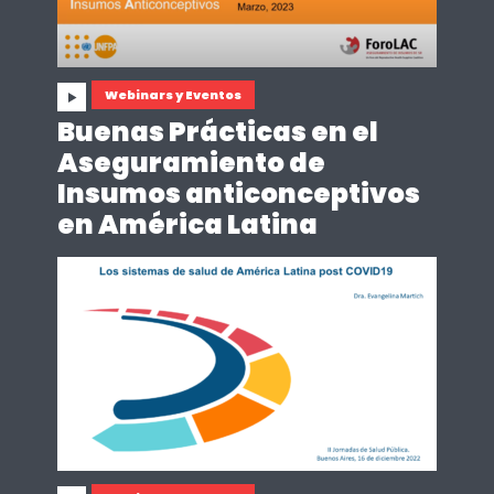
Webinars y Eventos
Buenas Prácticas en el
Aseguramiento de
Insumos anticonceptivos
en América Latina