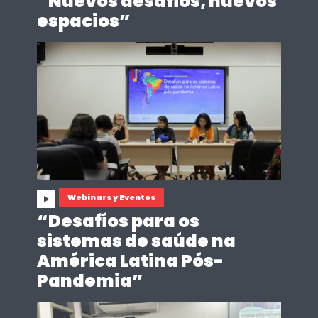
“Nuevos desafíos, nuevos
espacios”
Webinars y Eventos
“Desafíos para os
sistemas de saúde na
América Latina Pós-
Pandemia”