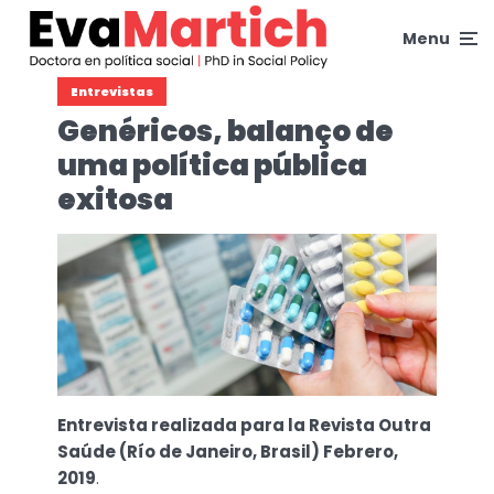
Menu
Entrevistas
Genéricos, balanço de
uma política pública
exitosa
Entrevista realizada para la Revista Outra
Saúde (Río de Janeiro, Brasil) Febrero,
2019
.