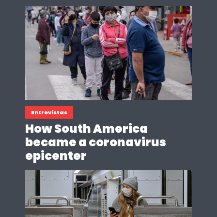
Entrevistas
How South America
became a coronavirus
epicenter