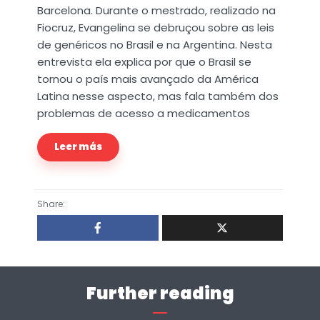
Barcelona. Durante o mestrado, realizado na
Fiocruz, Evangelina se debruçou sobre as leis
de genéricos no Brasil e na Argentina. Nesta
entrevista ela explica por que o Brasil se
tornou o país mais avançado da América
Latina nesse aspecto, mas fala também dos
problemas de acesso a medicamentos
Leer más
Share:
Further reading