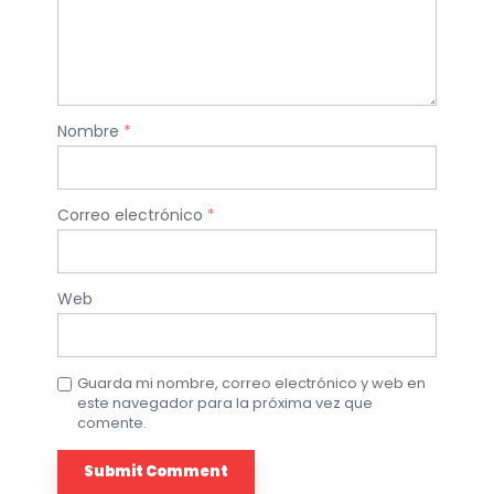
Nombre
*
Correo electrónico
*
Web
Guarda mi nombre, correo electrónico y web en
este navegador para la próxima vez que
comente.