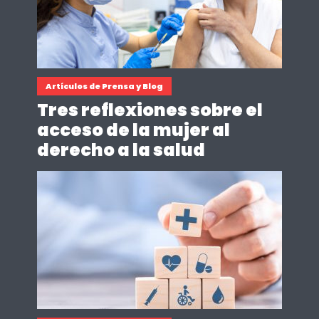
Artículos de Prensa y Blog
Tres reflexiones sobre el
acceso de la mujer al
derecho a la salud