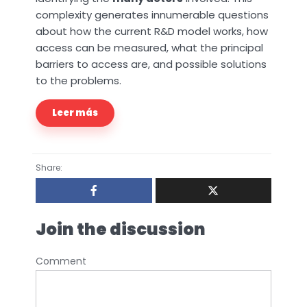
complexity generates innumerable questions
about how the current R&D model works, how
access can be measured, what the principal
barriers to access are, and possible solutions
to the problems.
Leer más
Share:
Join the discussion
Comment