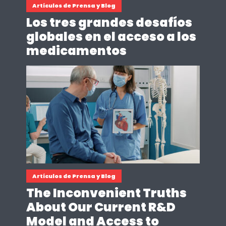
Artículos de Prensa y Blog
Los tres grandes desafíos
globales en el acceso a los
medicamentos
Artículos de Prensa y Blog
The Inconvenient Truths
About Our Current R&D
Model and Access to