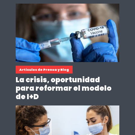
Artículos de Prensa y Blog
La crisis, oportunidad
para reformar el modelo
de I+D