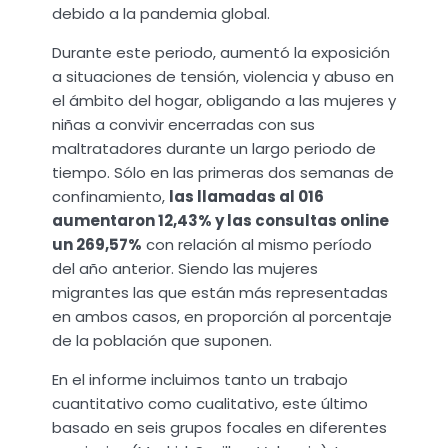
debido a la pandemia global.
Durante este periodo, aumentó la exposición
a situaciones de tensión, violencia y abuso en
el ámbito del hogar, obligando a las mujeres y
niñas a convivir encerradas con sus
maltratadores durante un largo periodo de
tiempo. Sólo en las primeras dos semanas de
confinamiento,
las llamadas al 016
aumentaron 12,43% y las consultas online
un 269,57%
con relación al mismo período
del año anterior. Siendo las mujeres
migrantes las que están más representadas
en ambos casos, en proporción al porcentaje
de la población que suponen.
En el informe incluimos tanto un trabajo
cuantitativo como cualitativo, este último
basado en seis grupos focales en diferentes