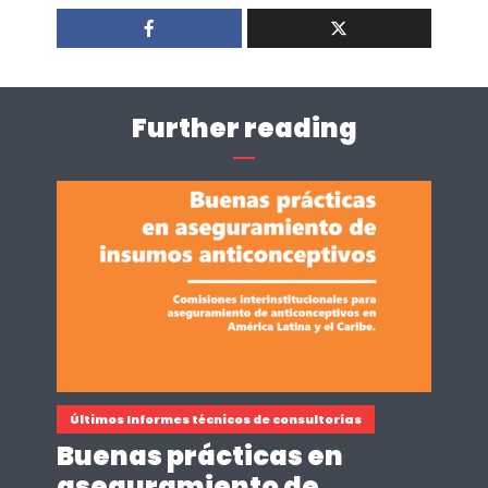
Further reading
Últimos Informes técnicos de consultorías
Buenas prácticas en
aseguramiento de