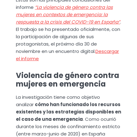
informe
“La violencia de género contra las
mujeres en contextos de emergencia: la
respuesta a la crisis del COVID-19 en España”
.
El trabajo se ha presentado oficialmente, con
la participación de algunas de sus
protagonistas, el próximo día 30 de
noviembre en un encuentro digital.
Descargar
el informe
Violencia de género contra
mujeres en emergencia
La investigación tiene como objetivo
analizar
cómo han funcionado los recursos
existentes y las estrategias disponibles en
el caso de una emergencia
. Como ocurrió
durante los meses de confinamiento estricto
(entre marzo-junio de 2020) en España