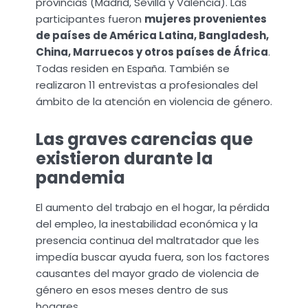
provincias (Madrid, Sevilla y Valencia). Las
participantes fueron
mujeres provenientes
de países de América Latina, Bangladesh,
China, Marruecos y otros países de África
.
Todas residen en España. También se
realizaron 11 entrevistas a profesionales del
ámbito de la atención en violencia de género.
Las graves carencias que
existieron durante la
pandemia
El aumento del trabajo en el hogar, la pérdida
del empleo, la inestabilidad económica y la
presencia continua del maltratador que les
impedía buscar ayuda fuera, son los factores
causantes del mayor grado de violencia de
género en esos meses dentro de sus
hogares.