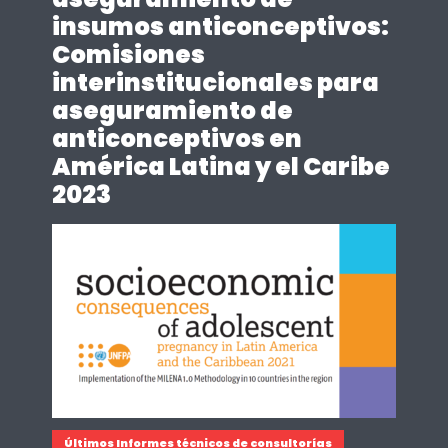
insumos anticonceptivos:
Comisiones
interinstitucionales para
aseguramiento de
anticonceptivos en
América Latina y el Caribe
2023
Últimos Informes técnicos de consultorías