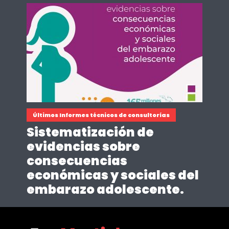
Últimos Informes técnicos de consultorías
Sistematización de
evidencias sobre
consecuencias
económicas y sociales del
embarazo adolescente.