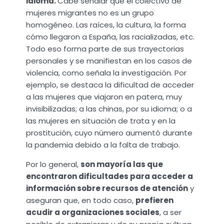
idioma.
Cabe señalar que el colectivo de
mujeres migrantes no es un grupo
homogéneo. Las raíces, la cultura, la forma
cómo llegaron a España, las racializadas, etc.
Todo eso forma parte de sus trayectorias
personales y se manifiestan en los casos de
violencia, como señala la investigación. Por
ejemplo, se destaca la dificultad de acceder
a las mujeres que viajaron en patera, muy
invisibilizadas; a las chinas, por su idioma; o a
las mujeres en situación de trata y en la
prostitución, cuyo número aumentó durante
la pandemia debido a la falta de trabajo.
Por lo general,
son mayoría las que
encontraron dificultades para acceder a
información sobre recursos de atención
y
aseguran que, en todo caso,
prefieren
acudir a organizaciones sociales
, a ser