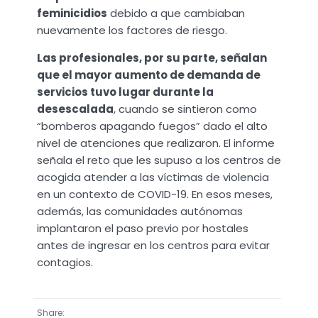
feminicidios
debido a que cambiaban
nuevamente los factores de riesgo.
Las profesionales, por su parte, señalan
que el mayor aumento de demanda de
servicios tuvo lugar durante la
desescalada
, cuando se sintieron como
“bomberos apagando fuegos” dado el alto
nivel de atenciones que realizaron. El informe
señala el reto que les supuso a los centros de
acogida atender a las víctimas de violencia
en un contexto de COVID-19. En esos meses,
además, las comunidades autónomas
implantaron el paso previo por hostales
antes de ingresar en los centros para evitar
contagios.
Share: