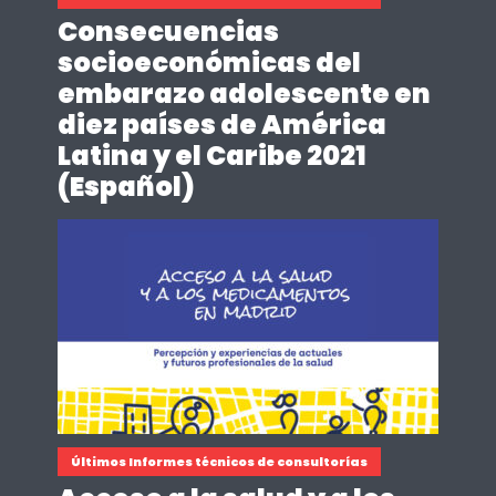
Consecuencias
socioeconómicas del
embarazo adolescente en
diez países de América
Latina y el Caribe 2021
(Español)
Últimos Informes técnicos de consultorías