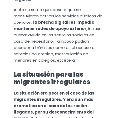
A ello se suma que, pese a que se
mantuvieron activos los servicios públicos de
atención,
la brecha digital les impedía
mantener redes de apoyo exterior
, incluso
buscar ayuda en los servicios sociales en
caso de necesitarlo. Tampoco podían
acceder a trámites como es el acceso a
servicios de empleo, matriculación de
menores en colegios, etcétera.
La situación para las
migrantes irregulares
La situación era peor en el caso de las
migrantes irregulares. Y era aún más
dramática en el caso de las recién
llegadas, por su desconocimiento del