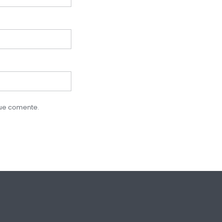
que comente.