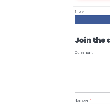
Share:
Join the 
Comment
Nombre
*