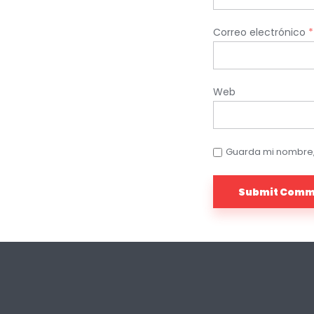
Correo electrónico
*
Web
Guarda mi nombre,