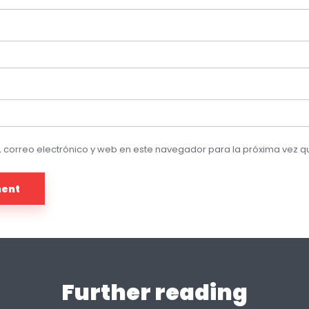
 correo electrónico y web en este navegador para la próxima vez 
Further reading