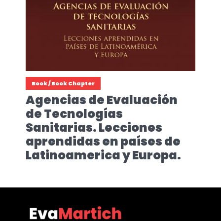
Book / Book Chapter
Agencias de Evaluación
de Tecnologías
Sanitarias. Lecciones
aprendidas en países de
Latinoamerica y Europa.